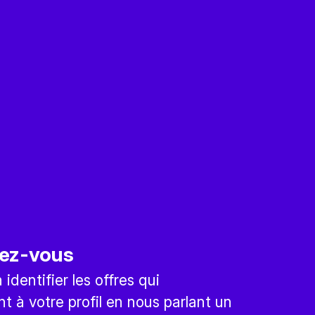
ez-vous
identifier les offres qui
t à votre profil en nous parlant un