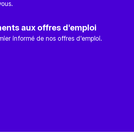
vous.
nts aux offres d'emploi
mier informé de nos offres d'emploi.