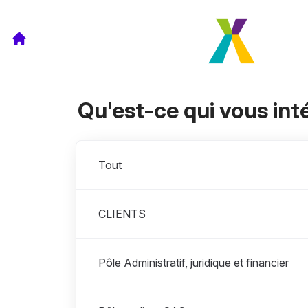
Qu'est-ce qui vous int
Départements
Tout
CLIENTS
Pôle Administratif, juridique et financier